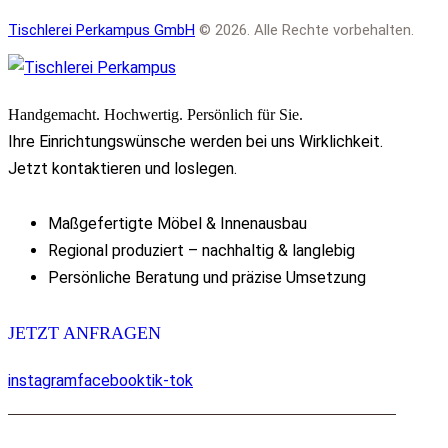
Tischlerei Perkampus GmbH
© 2026. Alle Rechte vorbehalten.
Handgemacht. Hochwertig. Persönlich für Sie.
Ihre Einrichtungswünsche werden bei uns Wirklichkeit.
Jetzt kontaktieren und loslegen.
Maßgefertigte Möbel & Innenausbau
Regional produziert – nachhaltig & langlebig
Persönliche Beratung und präzise Umsetzung
JETZT ANFRAGEN
instagram
facebook
tik-tok