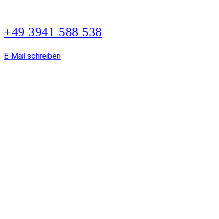
+49 3941 588 538
E-Mail schreiben