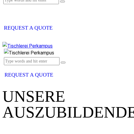
REQUEST A QUOTE
REQUEST A QUOTE
UNSERE
AUSZUBILDEND