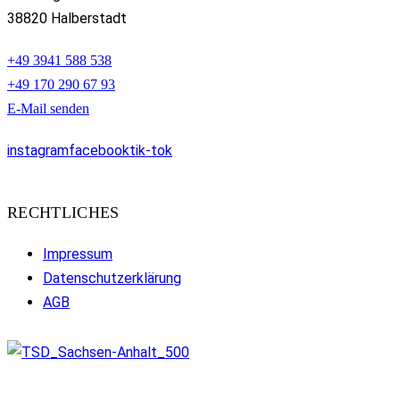
38820 Halberstadt
+49 3941 588 538
+49 170 290 67 93
E-Mail senden
instagram
facebook
tik-tok
RECHTLICHES
Impressum
Datenschutzerklärung
AGB