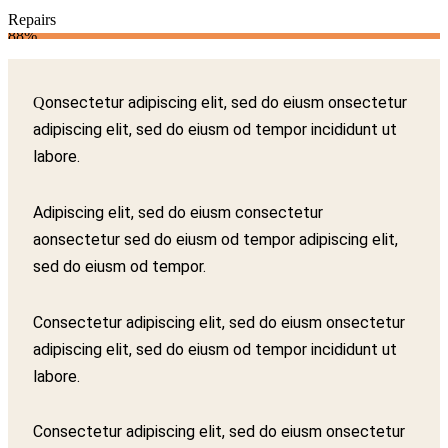
Repairs
88%
onsectetur adipiscing elit, sed do eiusm onsectetur
Q
adipiscing elit, sed do eiusm od tempor incididunt ut
labore.
Adipiscing elit, sed do eiusm consectetur
aonsectetur sed do eiusm od tempor adipiscing elit,
sed do eiusm od tempor.
Consectetur adipiscing elit, sed do eiusm onsectetur
adipiscing elit, sed do eiusm od tempor incididunt ut
labore.
Consectetur adipiscing elit, sed do eiusm onsectetur