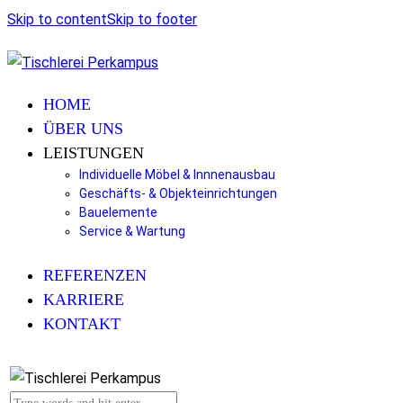
Skip to content
Skip to footer
HOME
ÜBER UNS
LEISTUNGEN
Individuelle Möbel & Innnenausbau
Geschäfts- & Objekteinrichtungen
Bauelemente
Service & Wartung
REFERENZEN
KARRIERE
KONTAKT