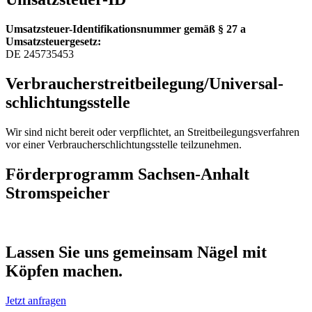
Umsatzsteuer-Identifikationsnummer gemäß § 27 a
Umsatzsteuergesetz:
DE 245735453
Verbraucher­streit­beilegung/Universal­
schlichtungs­stelle
Wir sind nicht bereit oder verpflichtet, an Streitbeilegungsverfahren
vor einer Verbraucherschlichtungsstelle teilzunehmen.
Förderprogramm Sachsen-Anhalt
Stromspeicher
Lassen Sie uns gemeinsam Nägel mit
Köpfen machen.
Jetzt anfragen