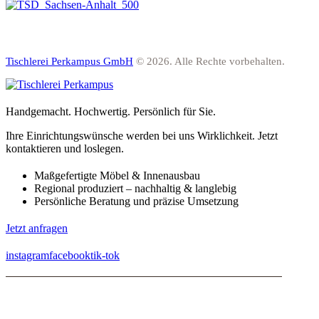
Tischlerei Perkampus GmbH
© 2026. Alle Rechte vorbehalten.
Handgemacht. Hochwertig. Persönlich für Sie.
Ihre Einrichtungswünsche werden bei uns Wirklichkeit. Jetzt
kontaktieren und loslegen.
Maßgefertigte Möbel & Innenausbau
Regional produziert – nachhaltig & langlebig
Persönliche Beratung und präzise Umsetzung
Jetzt anfragen
instagram
facebook
tik-tok