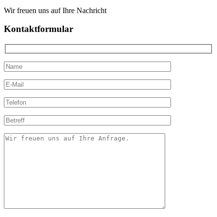
Wir freuen uns auf Ihre Nachricht
Kontaktformular