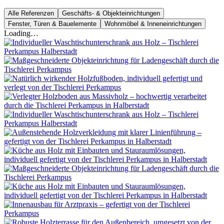
Alle Referenzen
Geschäfts- & Objekteinrichtungen
Fenster, Türen & Bauelemente
Wohnmöbel & Inneneinrichtungen
Loading…