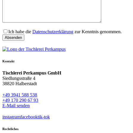
Ich habe die
Datenschutzerklärung
zur Kenntnis genommen.
Kontakt
Tischlerei Perkampus GmbH
Siedlungsstraße 4
38820 Halberstadt
+49 3941 588 538
+49 170 290 67 93
E-Mail senden
instagram
facebook
tik-tok
Rechtliches