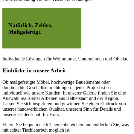
Natürlich. Zeitlos.
Maßgefertigt.
Individuelle Lösungen für Wohnräume, Unternehmen und Objekte
Einblicke in unsere Arbeit
Ob maßgefertigte Möbel, hochwertige Bauelemente oder
durchdachte Geschäftseinrichtungen – jedes Projekt ist so
individuell wie unsere Kunden. In unserer Galerie finden Sie eine
Auswahl realisierter Arbeiten aus Halberstadt und der Region.
Lassen Sie sich inspirieren und gewinnen Sie einen Eindruck von
unserer handwerklichen Qualität, unserem Sinn für Details und
unserer Leidenschaft für Holz.
Filtern Sie bequem nach Themenbereichen und entdecken Sie, was
mit echter Tischlerarbeit möglich ist.