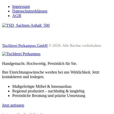
Impressum
Datenschutzerklärung
AGB
Tischlerei Perkampus GmbH
© 2026. Alle Rechte vorbehalten.
Handgemacht. Hochwertig. Persönlich für Sie.
Ihre Einrichtungswünsche werden bei uns Wirklichkeit. Jetzt
kontaktieren und loslegen.
Maßgefertigte Möbel & Innenausbau
Regional produziert – nachhaltig & langlebig
Persönliche Beratung und präzise Umsetzung
Jetzt anfragen