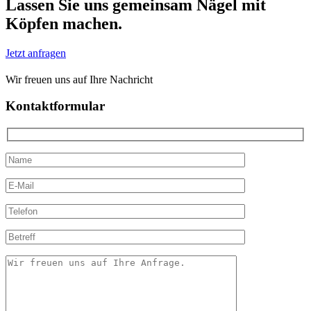
Lassen Sie uns gemeinsam Nägel mit
Köpfen machen.
Jetzt anfragen
Wir freuen uns auf Ihre Nachricht
Kontaktformular